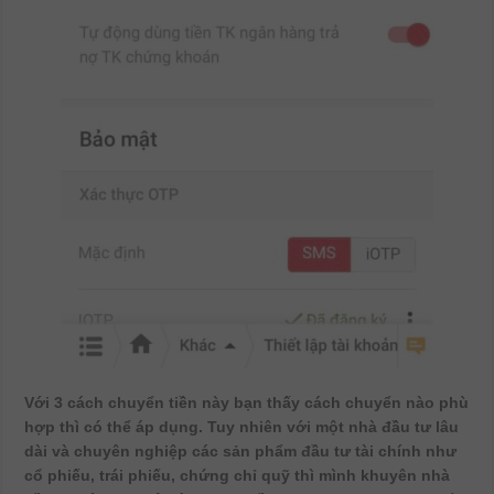
Với 3 cách chuyển tiền này bạn thấy cách chuyển nào phù
hợp thì có thể áp dụng. Tuy nhiên với một nhà đầu tư lâu
dài và chuyên nghiệp các sản phẩm đầu tư tài chính như
cổ phiếu, trái phiếu, chứng chỉ quỹ thì mình khuyên nhà