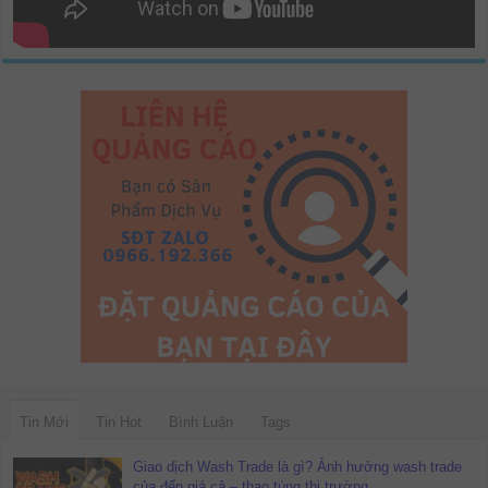
Tin Mới
Tin Hot
Bình Luận
Tags
Giao dịch Wash Trade là gì? Ảnh hưởng wash trade
của đến giá cả – thao túng thị trường