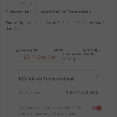
Di chuyển chuột đến phần kết nối với Techcombank.
Bạn sẽ chọn kéo sang màu đỏ 2 nội dung cần kết nối như ảnh
dưới đây.