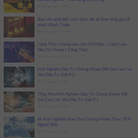
Tháng năm 2, 2022
Bạn cần phải biết cách thức đội lái thao túng giá cổ
phiếu Wash Trade
Tháng năm 2, 2022
Công Thức Chung Làm Giá Cổ Phiếu – Cách Làm
Đều Có Chung 1 Công Thức
Tháng năm 2, 2022
Kinh Nghiệm Đầu Tư Chứng Khoán Đắt Giá Của Các
Nhà Đầu Tư Giỏi P.2
Tháng năm 2, 2022
Tổng Hợp Kinh Nghiệm Đầu Tư Chứng Khoán Đắt
Giá Của Các Nhà Đầu Tư Giỏi P.1
Tháng năm 2, 2022
86 Kinh Nghiệm Giao Dịch Chứng Khoán Thực Tế Ít
Người Biết
Tháng năm 2, 2022