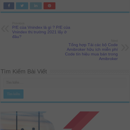
Previous
P/E của Vnindex là gì ? P/E của
Vnindex thị trường 2021 lấy ở
đâu?
Next
Tổng hợp Tải các bộ Code
Amibroker hữu ích miễn phí
Code tín hiệu mua bán trong
Amibroker
Tìm Kiếm Bài Viết