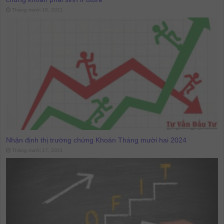
Tháng mười 18, 2021
Nhận định thị trường chứng Khoán Tháng mười hai 2024
Tháng mười 17, 2021