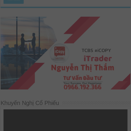
Khuyến Nghị Cổ Phiếu