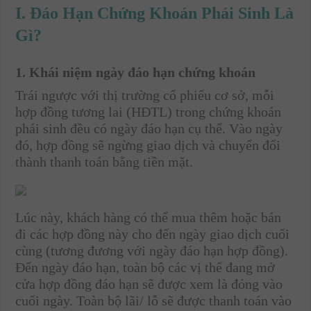
I. Đáo Hạn Chứng Khoán Phái Sinh Là
Gì?
1. Khái niệm ngày đáo hạn chứng khoán
Trái ngược với thị trường cổ phiếu cơ sở, mỗi
hợp đồng tương lai (HĐTL) trong chứng khoán
phái sinh đều có ngày đáo hạn cụ thể. Vào ngày
đó, hợp đồng sẽ ngừng giao dịch và chuyển đổi
thành thanh toán bằng tiền mặt.
Lúc này, khách hàng có thể mua thêm hoặc bán
đi các hợp đồng này cho đến ngày giao dịch cuối
cùng (tương đương với ngày đáo hạn hợp đồng).
Đến ngày đáo hạn, toàn bộ các vị thế đang mở
cửa hợp đồng đáo hạn sẽ được xem là đóng vào
cuối ngày. Toàn bộ lãi/ lỗ sẽ được thanh toán vào