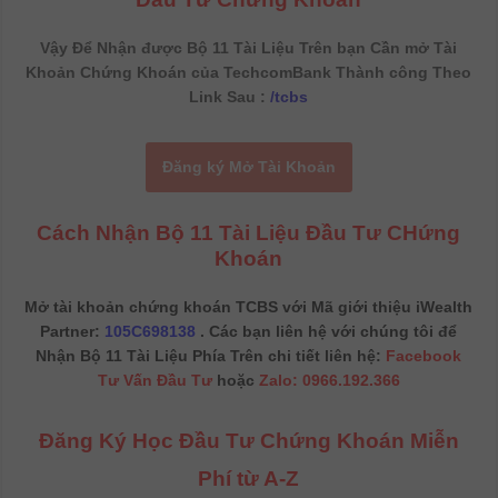
Vậy Để Nhận được Bộ 11 Tài Liệu Trên bạn Cần mở Tài
Khoản Chứng Khoán của TechcomBank Thành công Theo
Link Sau :
/tcbs
Đăng ký Mở Tài Khoản
Cách Nhận Bộ 11 Tài Liệu Đầu Tư CHứng
Khoán
Mở tài khoản chứng khoán TCBS với Mã giới thiệu iWealth
Partner:
105C698138
. Các bạn liên hệ với chúng tôi để
Nhận Bộ 11 Tài Liệu Phía Trên chi tiết liên hệ:
Facebook
Tư Vấn Đầu Tư
hoặc
Zalo: 0966.192.366
Đăng Ký Học Đầu Tư Chứng Khoán Miễn
Phí từ A-Z