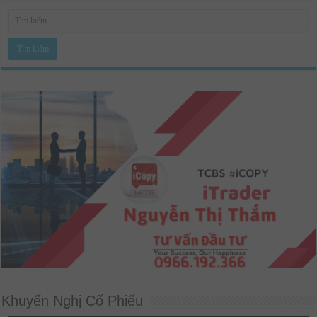
Khuyến Nghị Cổ Phiếu