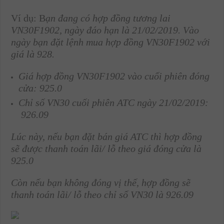
Ví dụ: B
ạn đang có hợp đồng tương lai
VN30F1902, ngày đáo hạn là 21/02/2019. Vào
ngày bạn đặt lệnh mua hợp đồng VN30F1902 với
giá là 928.
Giá hợp đồng VN30F1902 vào cuối phiên đóng
cửa: 925.0
Chỉ số VN30 cuối phiên ATC ngày 21/02/2019:
926.09
Lúc này, nếu bạn đặt bán giá ATC thì hợp đồng
sẽ được thanh toán lãi/ lỗ theo giá đóng cửa là
925.0
Còn nếu bạn không đóng vị thế, hợp đồng sẽ
thanh toán lãi/ lỗ theo chỉ số VN30 là 926.09