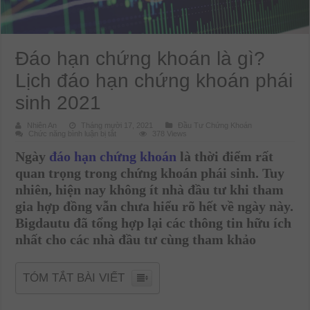
Đáo hạn chứng khoán là gì?
Lịch đáo hạn chứng khoán phái
sinh 2021
Nhiên An
Tháng mười 17, 2021
Đầu Tư Chứng Khoán
ở
Chức năng bình luận bị tắt
378 Views
Đáo
hạn
Ngày
đáo hạn chứng khoán
là thời điểm rất
chứng
khoán
quan trọng trong chứng khoán phái sinh. Tuy
là
gì?
nhiên, hiện nay không ít nhà đầu tư khi tham
Lịch
đáo
gia hợp đồng vẫn chưa hiểu rõ hết về ngày này.
hạn
chứng
Bigdautu đã tổng hợp lại các thông tin hữu ích
khoán
phái
nhất cho các nhà đầu tư cùng tham khảo
sinh
2021
TÓM TẮT BÀI VIẾT