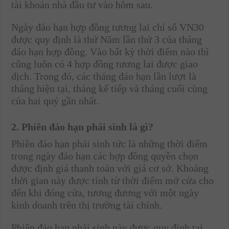
tài khoản nhà đầu tư vào hôm sau.
Ngày đáo hạn hợp đồng tương lai chỉ số VN30
được quy định là thứ Năm lần thứ 3 của tháng
đáo hạn hợp đồng. Vào bất kỳ thời điểm nào thì
cũng luôn có 4 hợp đồng tương lai được giao
dịch. Trong đó, các tháng đáo hạn lần lượt là
tháng hiện tại, tháng kế tiếp và tháng cuối cùng
của hai quý gần nhất.
2. Phiên đáo hạn phái sinh là gì?
Phiên đáo hạn phái sinh tức là những thời điểm
trong ngày đáo hạn các hợp đồng quyền chọn
được định giá thanh toán với giá cơ sở. Khoảng
thời gian này được tính từ thời điểm mở cửa cho
đến khi đóng cửa, tương đương với một ngày
kinh doanh trên thị trường tài chính.
Phiên đáo hạn phái sinh này được quy định tại