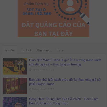
Tin Mới
Tin Hot
Bình Luận
Tags
Giao dịch Wash Trade là gì? Ảnh hưởng wash trade
của đến giá cả – thao túng thị trường
Tháng năm 2, 2022
Bạn cần phải biết cách thức đội lái thao túng giá cổ
phiếu Wash Trade
Tháng năm 2, 2022
Công Thức Chung Làm Giá Cổ Phiếu – Cách Làm
Đều Có Chung 1 Công Thức