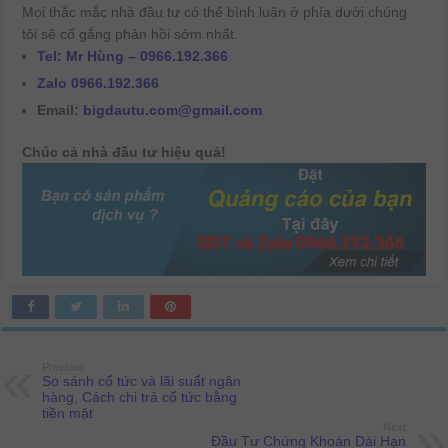
Mọi thắc mắc nhà đầu tư có thể bình luận ở phía dưới chúng
tôi sẽ cố gắng phản hồi sớm nhất.
Tel: Mr Hùng – 0966.192.366
Zalo 0966.192.366
Email:
bigdautu.com@gmail.com
Chúc cả nhà đầu tư hiệu quả!
Previous
So sánh cổ tức và lãi suất ngân
hàng, Cách chi trả cổ tức bằng
tiền mặt
Next
Đầu Tư Chứng Khoán Dài Hạn