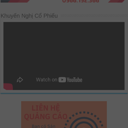
Khuyến Nghị Cổ Phiếu