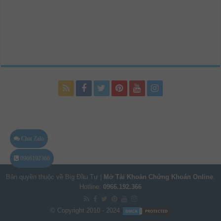
Chat Zalo
0966192366
Bản quyền thuộc về
Big Đầu Tư
|
Mở Tài Khoản Chứng Khoán Online
.
Hotline:
0966.192.366
© Copyright 2010 - 2024