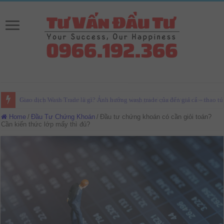
Bạn cần phải biết cách thức đội lái thao túng giá cổ phiếu Wash Trade
Home
/
Đầu Tư Chứng Khoán
/
Đầu tư chứng khoán có cần giỏi toán?
Cần kiến thức lớp mấy thì đủ?