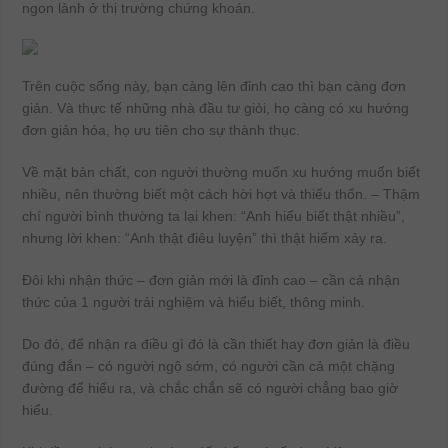
ngon lành ở thị trường chứng khoán.
Trên cuộc sống này, bạn càng lên đỉnh cao thì bạn càng đơn
giản. Và thực tế những nhà đầu tư giỏi, họ càng có xu hướng
đơn giản hóa, họ ưu tiên cho sự thành thục.
Về mặt bản chất, con người thường muốn xu hướng muốn biết
nhiều, nên thường biết một cách hời hợt và thiếu thốn. – Thậm
chí người bình thường ta lại khen: “Anh hiểu biết thật nhiều”,
nhưng lời khen: “Anh thật điêu luyện” thì thật hiếm xảy ra.
Đôi khi nhận thức – đơn giản mới là đỉnh cao – cần cả nhận
thức của 1 người trải nghiệm và hiểu biết, thông minh.
Do đó, để nhận ra điều gì đó là cần thiết hay đơn giản là điều
đúng đắn – có người ngộ sớm, có người cần cả một chặng
đường để hiểu ra, và chắc chắn sẽ có người chẳng bao giờ
hiểu.