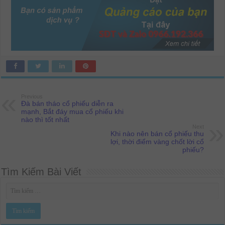
Previous
Đà bán tháo cổ phiếu diễn ra
mạnh, Bắt đáy mua cổ phiếu khi
nào thì tốt nhất
Next
Khi nào nên bán cổ phiếu thu
lợi, thời điểm vàng chốt lời cổ
phiếu?
Tìm Kiếm Bài Viết