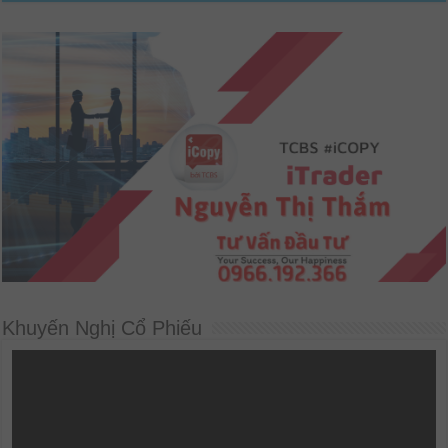
Khuyến Nghị Cổ Phiếu