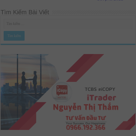
Tìm Kiếm Bài Viết