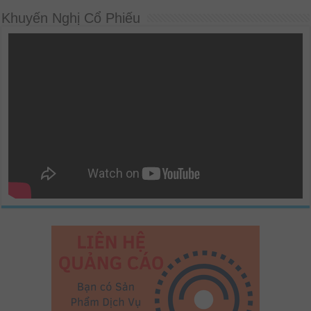
Khuyến Nghị Cổ Phiếu