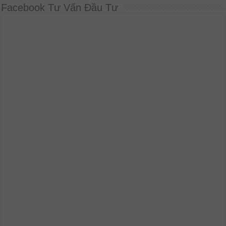
Facebook Tư Vấn Đầu Tư